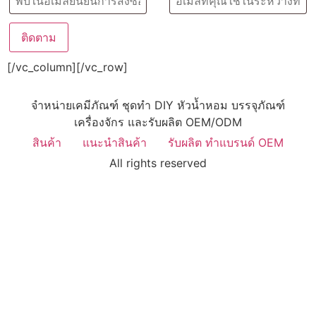
ติดตาม
[/vc_column][/vc_row]
จำหน่ายเคมีภัณฑ์ ชุดทำ DIY หัวน้ำหอม บรรจุภัณฑ์
เครื่องจักร และรับผลิต OEM/ODM
สินค้า
แนะนำสินค้า
รับผลิต ทำแบรนด์ OEM
All rights reserved