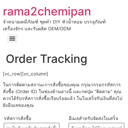
rama2chemipan
จำหน่ายเคมีภัณฑ์ ชุดทำ DIY หัวน้ำหอม บรรจุภัณฑ์
เครื่องจักร และรับผลิต OEM/ODM
Order Tracking
[vc_row][vc_column]
ในการติดตามสถานะการสั่งซื้อของคุณ กรุณากรอกรหัสการ
สั่งซื้อ (Order ID) ในช่องด้านล่างนี้ และกดปุ่ม "ติดตาม" คุณ
ควรได้รับรหัสการสั่งซื้อเรียบร้อยแล้ว ในใบเสร็จรับเงินที่ส่งไป
ยังอีเมลของคุณ
รหัสการสั่งซื้อ
อีเมลสำหรับจัดส่งใบเสร็จ