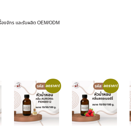
ครื่องจักร และรับผลิต OEM/ODM
ลดราคา!
ลดราคา!