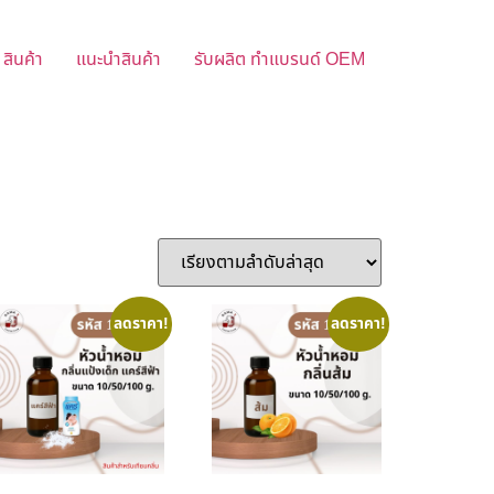
สินค้า
แนะนำสินค้า
รับผลิต ทำแบรนด์ OEM
ลดราคา!
ลดราคา!