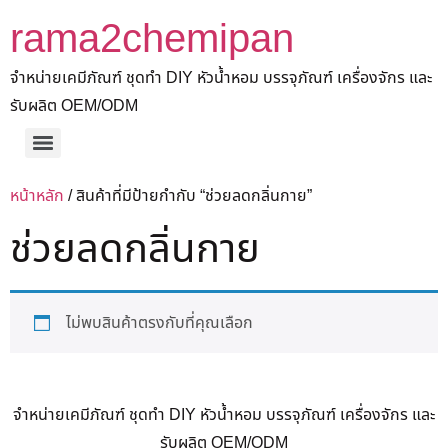
rama2chemipan
จำหน่ายเคมีภัณฑ์ ชุดทำ DIY หัวน้ำหอม บรรจุภัณฑ์ เครื่องจักร และ
รับผลิต OEM/ODM
หน้าหลัก
/ สินค้าที่มีป้ายกำกับ “ช่วยลดกลิ่นกาย”
ช่วยลดกลิ่นกาย
ไม่พบสินค้าตรงกับที่คุณเลือก
จำหน่ายเคมีภัณฑ์ ชุดทำ DIY หัวน้ำหอม บรรจุภัณฑ์ เครื่องจักร และ
รับผลิต OEM/ODM