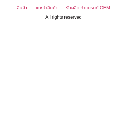
สินค้า
แนะนำสินค้า
รับผลิต ทำแบรนด์ OEM
All rights reserved