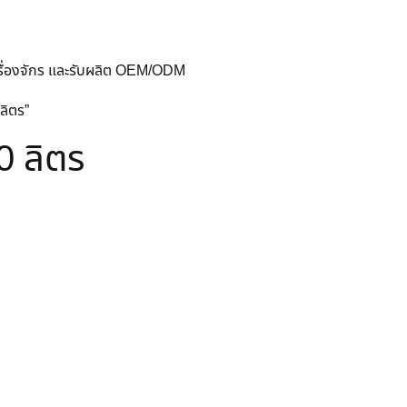
ครื่องจักร และรับผลิต OEM/ODM
 ลิตร”
0 ลิตร