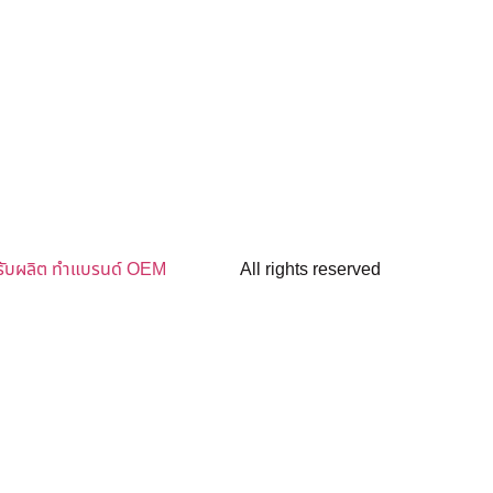
รับผลิต ทำแบรนด์ OEM
All rights reserved