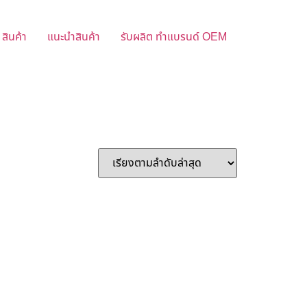
สินค้า
แนะนำสินค้า
รับผลิต ทำแบรนด์ OEM