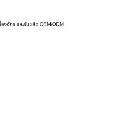
ครื่องจักร และรับผลิต OEM/ODM