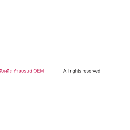
รับผลิต ทำแบรนด์ OEM
All rights reserved