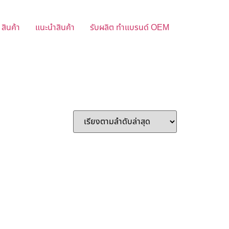
สินค้า
แนะนำสินค้า
รับผลิต ทำแบรนด์ OEM