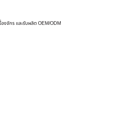
ครื่องจักร และรับผลิต OEM/ODM