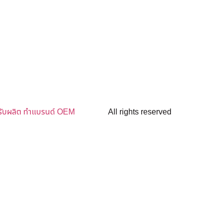
รับผลิต ทำแบรนด์ OEM
All rights reserved