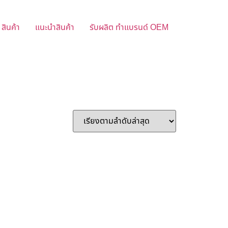
สินค้า
แนะนำสินค้า
รับผลิต ทำแบรนด์ OEM