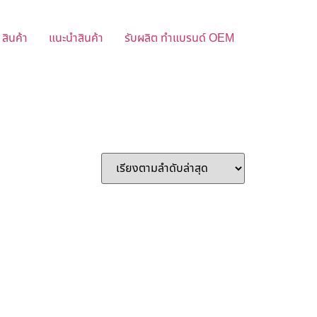
สินค้า
แนะนำสินค้า
รับผลิต ทำแบรนด์ OEM