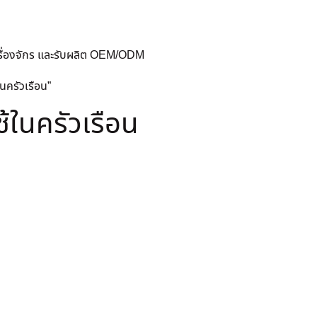
ครื่องจักร และรับผลิต OEM/ODM
ในครัวเรือน”
้ในครัวเรือน