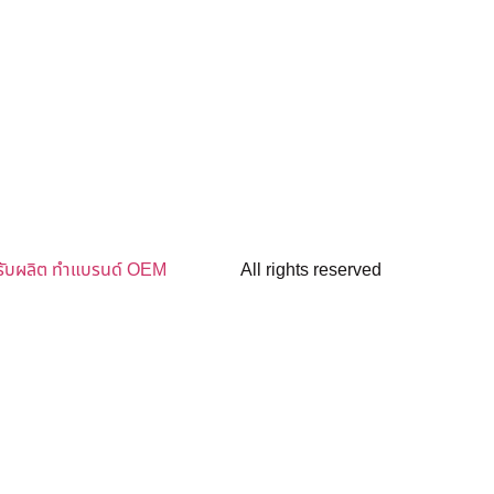
รับผลิต ทำแบรนด์ OEM
All rights reserved