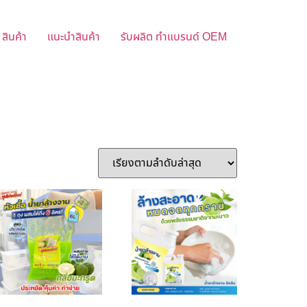
สินค้า
แนะนำสินค้า
รับผลิต ทำแบรนด์ OEM