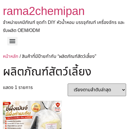
rama2chemipan
จำหน่ายเคมีภัณฑ์ ชุดทำ DIY หัวน้ำหอม บรรจุภัณฑ์ เครื่องจักร และ
รับผลิต OEM/ODM
หน้าหลัก
/ สินค้าที่มีป้ายกำกับ “ผลิตภัณฑ์สัตว์เลี้ยง”
ผลิตภัณฑ์สัตว์เลี้ยง
แสดง 1 รายการ