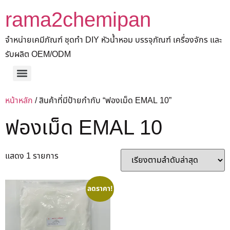
rama2chemipan
จำหน่ายเคมีภัณฑ์ ชุดทำ DIY หัวน้ำหอม บรรจุภัณฑ์ เครื่องจักร และ
รับผลิต OEM/ODM
หน้าหลัก
/ สินค้าที่มีป้ายกำกับ “ฟองเม็ด EMAL 10”
ฟองเม็ด EMAL 10
แสดง 1 รายการ
ลดราคา!