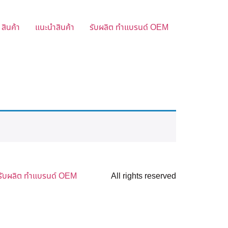
สินค้า
แนะนำสินค้า
รับผลิต ทำแบรนด์ OEM
รับผลิต ทำแบรนด์ OEM
All rights reserved