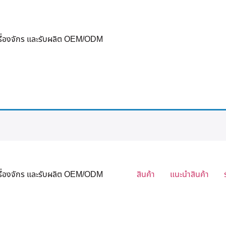
ครื่องจักร และรับผลิต OEM/ODM
ครื่องจักร และรับผลิต OEM/ODM
สินค้า
แนะนำสินค้า