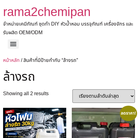
rama2chemipan
จำหน่ายเคมีภัณฑ์ ชุดทำ DIY หัวน้ำหอม บรรจุภัณฑ์ เครื่องจักร และ
รับผลิต OEM/ODM
หน้าหลัก
/ สินค้าที่มีป้ายกำกับ “ล้างรถ”
ล้างรถ
Showing all 2 results
ลดราคา!