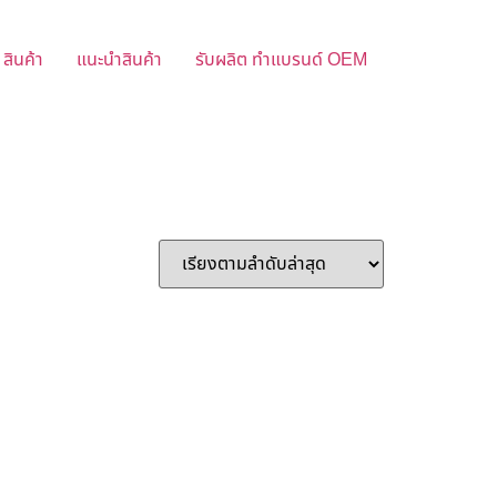
สินค้า
แนะนำสินค้า
รับผลิต ทำแบรนด์ OEM