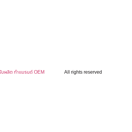
รับผลิต ทำแบรนด์ OEM
All rights reserved