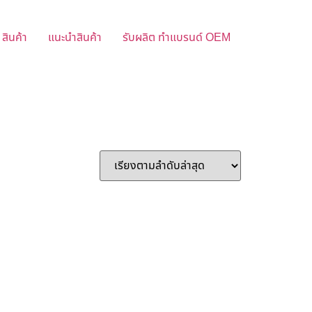
สินค้า
แนะนำสินค้า
รับผลิต ทำแบรนด์ OEM