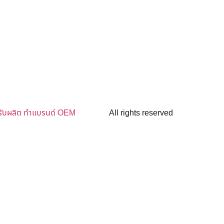
รับผลิต ทำแบรนด์ OEM
All rights reserved