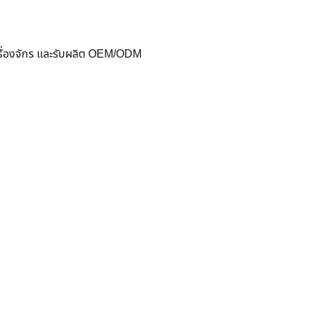
ครื่องจักร และรับผลิต OEM/ODM