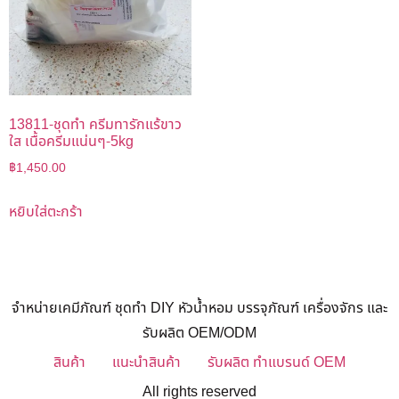
13811-ชุดทำ ครีมทารักแร้ขาว
ใส เนื้อครีมแน่นๆ-5kg
฿
1,450.00
หยิบใส่ตะกร้า
จำหน่ายเคมีภัณฑ์ ชุดทำ DIY หัวน้ำหอม บรรจุภัณฑ์ เครื่องจักร และ
รับผลิต OEM/ODM
สินค้า
แนะนำสินค้า
รับผลิต ทำแบรนด์ OEM
All rights reserved