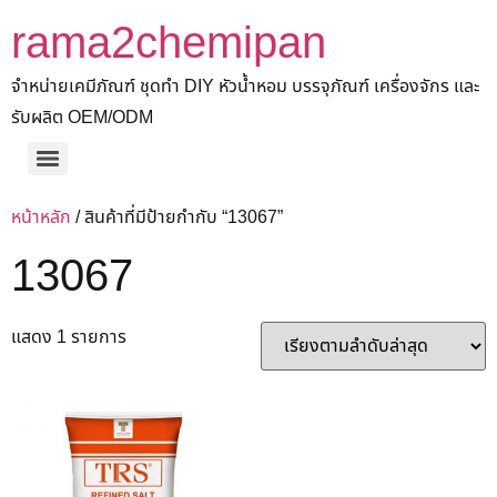
rama2chemipan
จำหน่ายเคมีภัณฑ์ ชุดทำ DIY หัวน้ำหอม บรรจุภัณฑ์ เครื่องจักร และ
รับผลิต OEM/ODM
หน้าหลัก
/ สินค้าที่มีป้ายกำกับ “13067”
13067
แสดง 1 รายการ