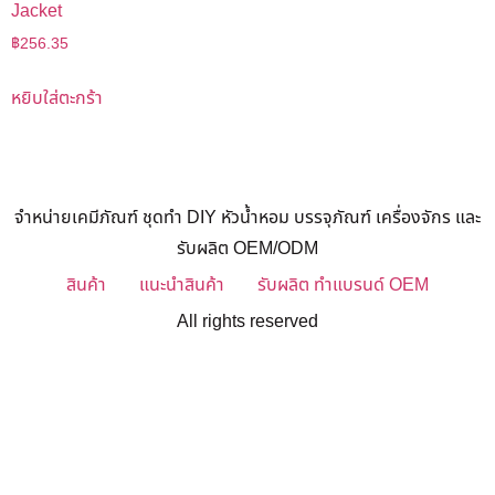
Jacket
฿
256.35
หยิบใส่ตะกร้า
จำหน่ายเคมีภัณฑ์ ชุดทำ DIY หัวน้ำหอม บรรจุภัณฑ์ เครื่องจักร และ
รับผลิต OEM/ODM
สินค้า
แนะนำสินค้า
รับผลิต ทำแบรนด์ OEM
All rights reserved