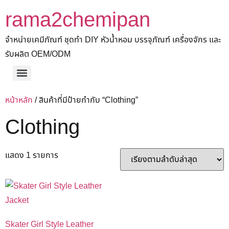
rama2chemipan
จำหน่ายเคมีภัณฑ์ ชุดทำ DIY หัวน้ำหอม บรรจุภัณฑ์ เครื่องจักร และ
รับผลิต OEM/ODM
หน้าหลัก
/ สินค้าที่มีป้ายกำกับ “Clothing”
Clothing
แสดง 1 รายการ
Skater Girl Style Leather