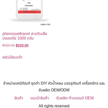
phenoxyethanol สารกันเสีย
ปลอดภัย 1000 กรัม
฿
320.00
฿
220.00
หยิบใส่ตะกร้า
จำหน่ายเคมีภัณฑ์ ชุดทำ DIY หัวน้ำหอม บรรจุภัณฑ์ เครื่องจักร และ
รับผลิต OEM/ODM
สินค้า
แนะนำสินค้า
รับผลิต ทำแบรนด์ OEM
All rights reserved