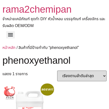
rama2chemipan
จำหน่ายเคมีภัณฑ์ ชุดทำ DIY หัวน้ำหอม บรรจุภัณฑ์ เครื่องจักร และ
รับผลิต OEM/ODM
หน้าหลัก
/ สินค้าที่มีป้ายกำกับ “phenoxyethanol”
phenoxyethanol
แสดง 1 รายการ
ลดราคา!