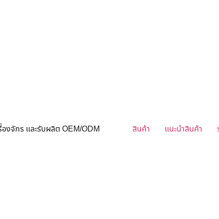
ครื่องจักร และรับผลิต OEM/ODM
สินค้า
แนะนำสินค้า