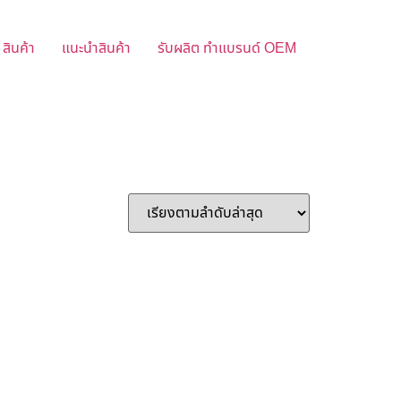
สินค้า
แนะนำสินค้า
รับผลิต ทำแบรนด์ OEM