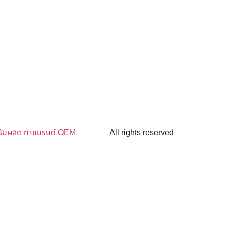
รับผลิต ทำแบรนด์ OEM
All rights reserved