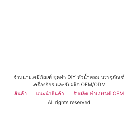
จำหน่ายเคมีภัณฑ์ ชุดทำ DIY หัวน้ำหอม บรรจุภัณฑ์
เครื่องจักร และรับผลิต OEM/ODM
สินค้า
แนะนำสินค้า
รับผลิต ทำแบรนด์ OEM
All rights reserved