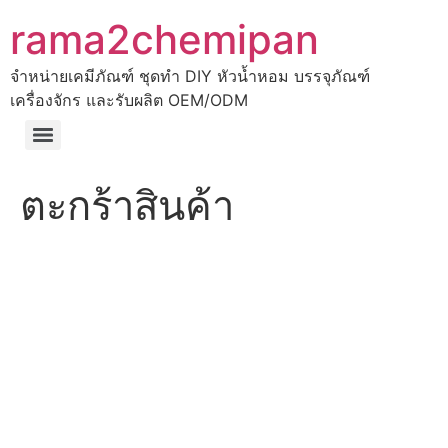
rama2chemipan
จำหน่ายเคมีภัณฑ์ ชุดทำ DIY หัวน้ำหอม บรรจุภัณฑ์
เครื่องจักร และรับผลิต OEM/ODM
ตะกร้าสินค้า