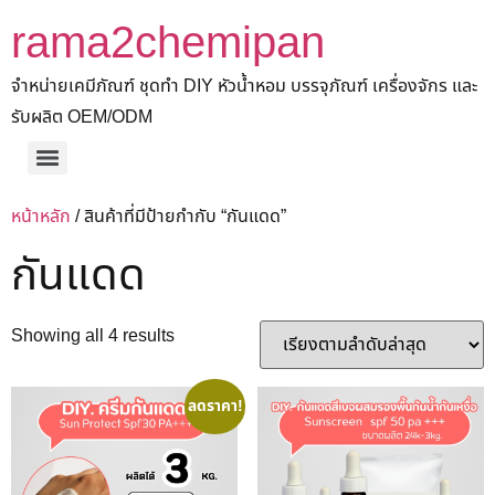
rama2chemipan
จำหน่ายเคมีภัณฑ์ ชุดทำ DIY หัวน้ำหอม บรรจุภัณฑ์ เครื่องจักร และ
รับผลิต OEM/ODM
หน้าหลัก
/ สินค้าที่มีป้ายกำกับ “กันแดด”
กันแดด
Showing all 4 results
ลดราคา!