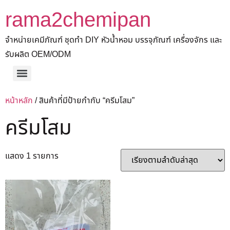
rama2chemipan
จำหน่ายเคมีภัณฑ์ ชุดทำ DIY หัวน้ำหอม บรรจุภัณฑ์ เครื่องจักร และ
รับผลิต OEM/ODM
หน้าหลัก
/ สินค้าที่มีป้ายกำกับ “ครีมโสม”
ครีมโสม
แสดง 1 รายการ