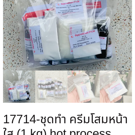
17714-ชุดทำ ครีมโสมหน้า
ใส (1 kg) hot process