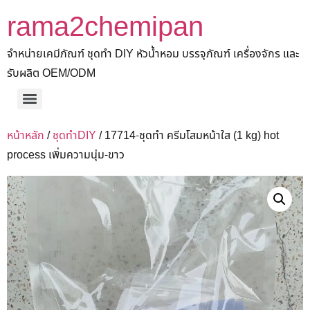
rama2chemipan
จำหน่ายเคมีภัณฑ์ ชุดทำ DIY หัวน้ำหอม บรรจุภัณฑ์ เครื่องจักร และ
รับผลิต OEM/ODM
หน้าหลัก
/
ชุดทำDIY
/ 17714-ชุดทำ ครีมโสมหน้าใส (1 kg) hot
process เพิ่มความนุ่ม-ขาว