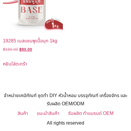
19285 เบสแชมพูเนื้อมุก 1kg
฿
180.00
฿
80.00
หยิบใส่ตะกร้า
จำหน่ายเคมีภัณฑ์ ชุดทำ DIY หัวน้ำหอม บรรจุภัณฑ์ เครื่องจักร และ
รับผลิต OEM/ODM
สินค้า
แนะนำสินค้า
รับผลิต ทำแบรนด์ OEM
All rights reserved