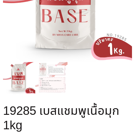
19285 เบสแชมพูเนื้อมุก
1kg