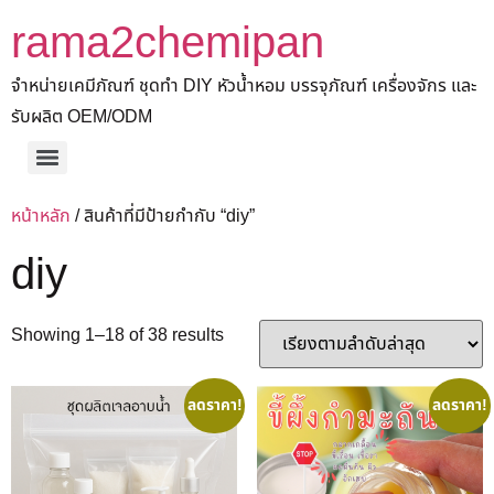
rama2chemipan
จำหน่ายเคมีภัณฑ์ ชุดทำ DIY หัวน้ำหอม บรรจุภัณฑ์ เครื่องจักร และ
รับผลิต OEM/ODM
หน้าหลัก
/ สินค้าที่มีป้ายกำกับ “diy”
diy
Showing 1–18 of 38 results
ลดราคา!
ลดราคา!