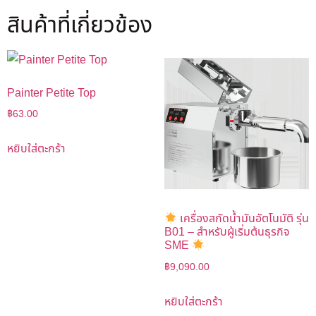
สินค้าที่เกี่ยวข้อง
Painter Petite Top
฿
63.00
หยิบใส่ตะกร้า
เครื่องสกัดน้ำมันอัตโนมัติ รุ่น
B01 – สำหรับผู้เริ่มต้นธุรกิจ
SME
฿
9,090.00
หยิบใส่ตะกร้า