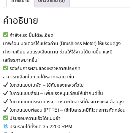
คำอธิบาย
บทวิจารณ์ (0)
คำอธิบาย
กำลังแรง ปั่นได้ละเอียด
มาพร้อม มอเตอร์ไร้แปรงถ่าน (Brushless Motor) ให้แรงบิดสูง
ทำงานเงียบ ลดแรงเสียดทาน ช่วยให้ใช้งานได้นานขึ้น และมี
เสถียรภาพมากขึ้น
รองรับการผสมของเหลวหลายประเภท
สามารถเลือกใบกวนได้หลากหลาย เช่น
ใบกวนแบบใบพัด – ใช้กับของเหลวทั่วไป
ใบกวนแบบส้อม – เพิ่มแรงหมุนเวียนให้เข้ากันดีขึ้น
ใบกวนแบบกระจายแรง – เหมาะกับสารที่ต้องการแรงเฉือนสูง
ใบกวนแบบฟลอน (PTFE) – ใช้กับสารเคมีที่ไวต่อการกัดกร่อน
ปรับรอบความเร็วได้แม่นยำ
ปรับรอบได้ตั้งแต่ 35-2200 RPM