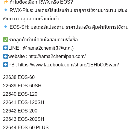
ทำไมต้องเลือก RWX หรือ EOS?
RWX-Plus: มอเตอร์ไร้แปรงถ่าน อายุการใช้งานยาวนาน เสียง
เงียบ ควบคุมความเร็วแม่นยำ
EOS-SH: มอเตอร์แปรงถ่าน ราคาประหยัด คุ้มค่ากับการใช้งาน
หากลูกค้าท่านใดสนใจสอบถาม/สั่งซื้อ
LINE : @rama2chemi(มี@นะคะ)
website : http://rama2chemipan.com/
FB : https://www.facebook.com/share/1EHbQJ5vam/
22638 EOS-60
22639 EOS-60SH
22640 EOS-120
22641 EOS-120SH
22642 EOS-200
22643 EOS-200SH
22644 EOS-60 PLUS