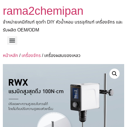
rama2chemipan
จำหน่ายเคมีภัณฑ์ ชุดทำ DIY หัวน้ำหอม บรรจุภัณฑ์ เครื่องจักร และ
รับผลิต OEM/ODM
หน้าหลัก
/
เครื่องจักร
/ เครื่องผสมของเหลว