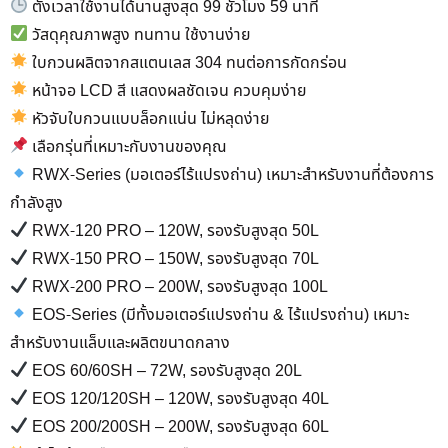
ตั้งเวลาใช้งานได้นานสูงสุด 99 ชั่วโมง 59 นาที
วัสดุคุณภาพสูง ทนทาน ใช้งานง่าย
ใบกวนผลิตจากสแตนเลส 304 ทนต่อการกัดกร่อน
หน้าจอ LCD สี แสดงผลชัดเจน ควบคุมง่าย
หัวจับใบกวนแบบล็อกแน่น ไม่หลุดง่าย
เลือกรุ่นที่เหมาะกับงานของคุณ
RWX-Series (มอเตอร์ไร้แปรงถ่าน) เหมาะสำหรับงานที่ต้องการ
กำลังสูง
RWX-120 PRO – 120W, รองรับสูงสุด 50L
RWX-150 PRO – 150W, รองรับสูงสุด 70L
RWX-200 PRO – 200W, รองรับสูงสุด 100L
EOS-Series (มีทั้งมอเตอร์แปรงถ่าน & ไร้แปรงถ่าน) เหมาะ
สำหรับงานแล็บและผลิตขนาดกลาง
EOS 60/60SH – 72W, รองรับสูงสุด 20L
EOS 120/120SH – 120W, รองรับสูงสุด 40L
EOS 200/200SH – 200W, รองรับสูงสุด 60L