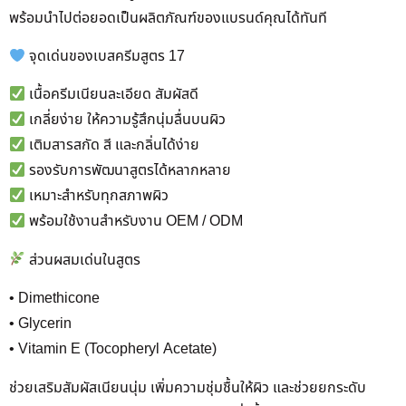
พร้อมนำไปต่อยอดเป็นผลิตภัณฑ์ของแบรนด์คุณได้ทันที
จุดเด่นของเบสครีมสูตร 17
เนื้อครีมเนียนละเอียด สัมผัสดี
เกลี่ยง่าย ให้ความรู้สึกนุ่มลื่นบนผิว
เติมสารสกัด สี และกลิ่นได้ง่าย
รองรับการพัฒนาสูตรได้หลากหลาย
เหมาะสำหรับทุกสภาพผิว
พร้อมใช้งานสำหรับงาน OEM / ODM
ส่วนผสมเด่นในสูตร
• Dimethicone
• Glycerin
• Vitamin E (Tocopheryl Acetate)
ช่วยเสริมสัมผัสเนียนนุ่ม เพิ่มความชุ่มชื้นให้ผิว และช่วยยกระดับ