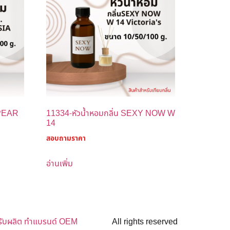
.PEAR
11334-หัวน้ำหอมกลิ่น SEXY NOW W
14
สอบถามราคา
อ่านเพิ่ม
รับผลิต ทำแบรนด์ OEM
All rights reserved