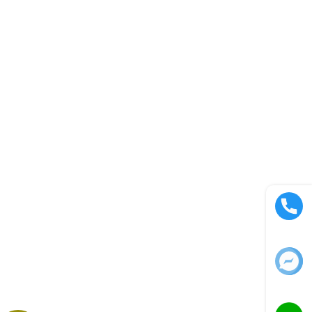
Call now
Facebook