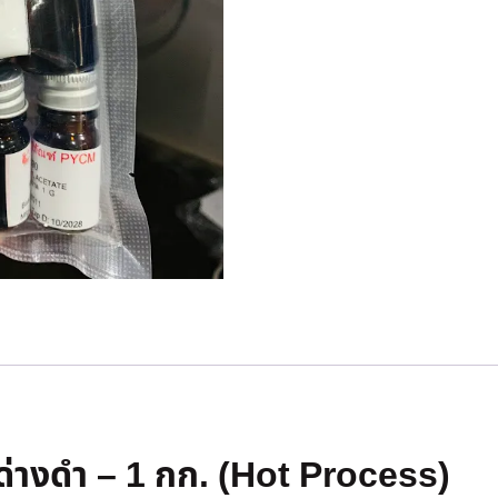
ดด่างดำ – 1 กก. (Hot Process)