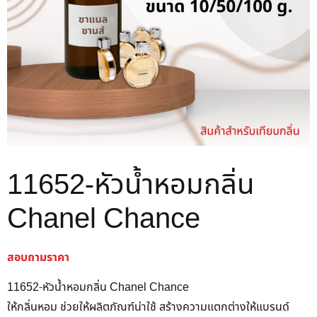
11652-หัวน้ำหอมกลิ่น
Chanel Chance
สอบถามราคา
11652-หัวน้ำหอมกลิ่น Chanel Chance
ให้กลิ่นหอม ช่วยให้ผลิตภัณฑ์น่าใช้ สร้างความแตกต่างให้แบรนด์