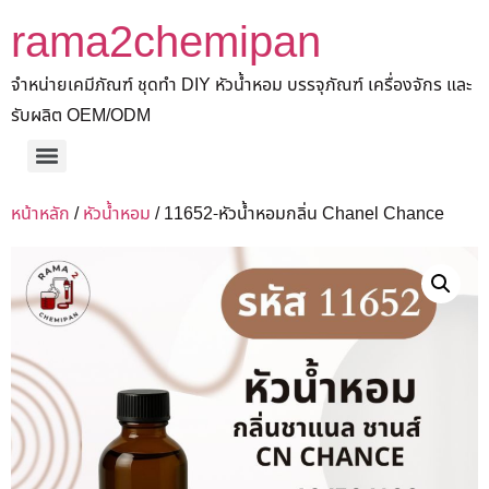
rama2chemipan
จำหน่ายเคมีภัณฑ์ ชุดทำ DIY หัวน้ำหอม บรรจุภัณฑ์ เครื่องจักร และ
รับผลิต OEM/ODM
หน้าหลัก
/
หัวน้ำหอม
/ 11652-หัวน้ำหอมกลิ่น Chanel Chance