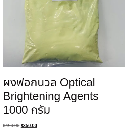
ผงฟอกนวล Optical
Brightening Agents
1000 กรัม
฿
450.00
฿
350.00