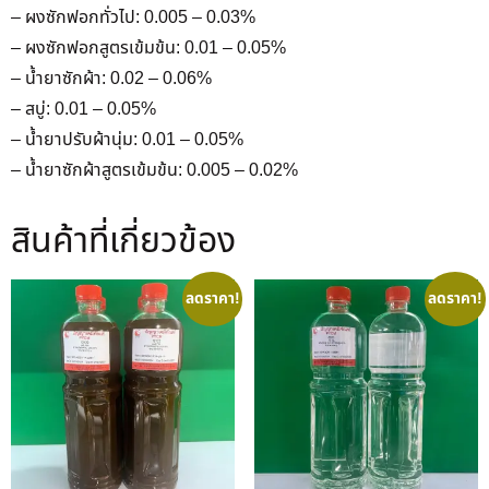
– ผงซักฟอกทั่วไป: 0.005 – 0.03%
– ผงซักฟอกสูตรเข้มข้น: 0.01 – 0.05%
– น้ำยาซักผ้า: 0.02 – 0.06%
– สบู่: 0.01 – 0.05%
– น้ำยาปรับผ้านุ่ม: 0.01 – 0.05%
– น้ำยาซักผ้าสูตรเข้มข้น: 0.005 – 0.02%
สินค้าที่เกี่ยวข้อง
ลดราคา!
ลดราคา!