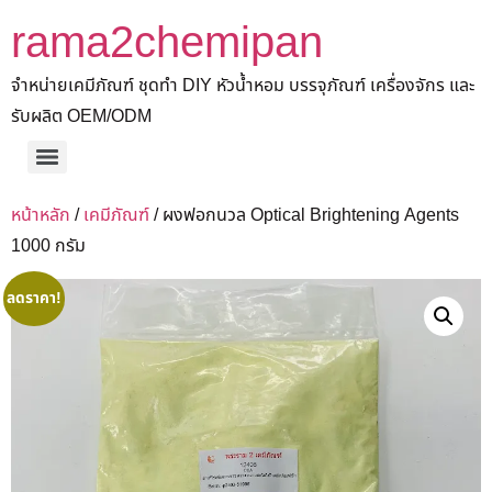
rama2chemipan
จำหน่ายเคมีภัณฑ์ ชุดทำ DIY หัวน้ำหอม บรรจุภัณฑ์ เครื่องจักร และ
รับผลิต OEM/ODM
หน้าหลัก
/
เคมีภัณฑ์
/ ผงฟอกนวล Optical Brightening Agents
1000 กรัม
ลดราคา!