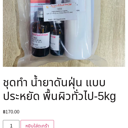
ชุดทำ น้ำยาดันฝุ่น แบบ
ประหยัด พื้นผิวทั่วไป-5kg
฿
170.00
หยิบใส่ตะกร้า