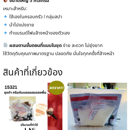
ขนาดใหญ่ 5 กิโลกรัม
เหมาะสำหรับ:
ใช้เองในครอบครัว / กลุ่มสปา
นำไปแบ่งขาย
ทำแบรนด์โฟมล้างหน้าของตัวเอง
ผสมตามขั้นตอนที่แนบในชุด
ง่าย สะดวก ไม่ยุ่งยาก
ใช้วัตถุดิบคุณภาพมาตรฐาน ปลอดภัย มั่นใจทุกครั้งที่ล้างหน้า
สินค้าที่เกี่ยวข้อง
ลดราคา!