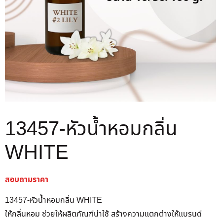
13457-หัวน้ำหอมกลิ่น
WHITE
สอบถามราคา
13457-หัวน้ำหอมกลิ่น WHITE
ให้กลิ่นหอม ช่วยให้ผลิตภัณฑ์น่าใช้ สร้างความแตกต่างให้แบรนด์