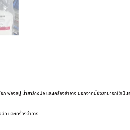
ฟอก ฟองสบู่ น้ำยาล้างมือ และเครื่องสำอาง นอกจากนี้ยังสามารถใช้เป็น
งมือ และเครื่องสำอาง