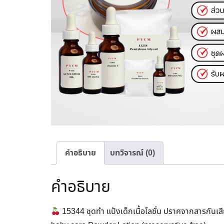
คำอธิบาย
บทวิจารณ์ (0)
คำอธิบาย
15344 ชุดทำ แป้งเด็กเนื้อโลชั่น ปราศจากสารกันเส