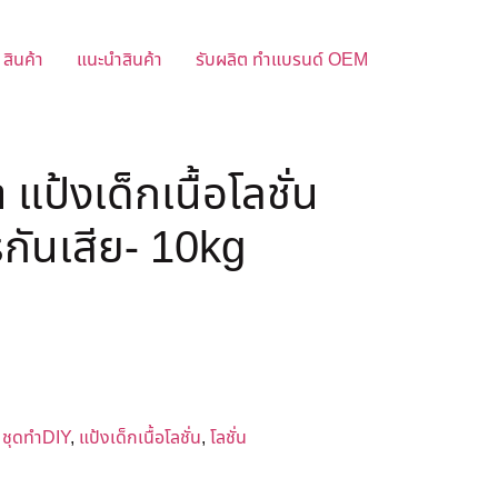
สินค้า
แนะนำสินค้า
รับผลิต ทำแบรนด์ OEM
แป้งเด็กเนื้อโลชั่น
กันเสีย- 10kg
:
ชุดทำDIY
,
แป้งเด็กเนื้อโลชั่น
,
โลชั่น