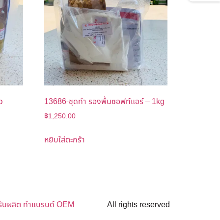
ว
13686-ชุดทำ รองพื้นซอฟท์แอร์ – 1kg
฿
1,250.00
หยิบใส่ตะกร้า
รับผลิต ทำแบรนด์ OEM
All rights reserved