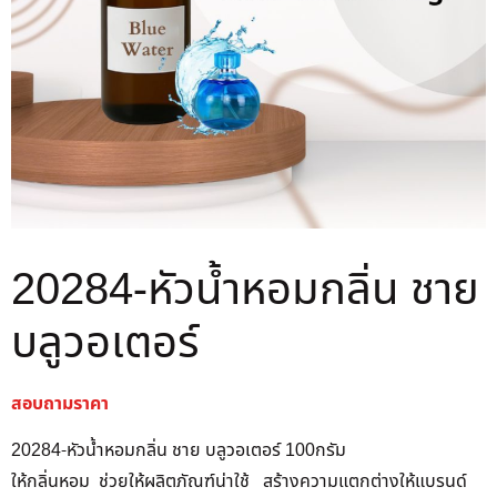
20284-หัวน้ำหอมกลิ่น ชาย
บลูวอเตอร์
สอบถามราคา
20284-หัวน้ำหอมกลิ่น ชาย บลูวอเตอร์ 100กรัม
ให้กลิ่นหอม ช่วยให้ผลิตภัณฑ์น่าใช้ สร้างความแตกต่างให้แบรนด์