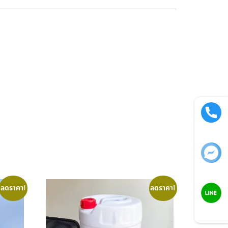
Call now
Facebook
ลดราคา!
ลดราคา!
LINE