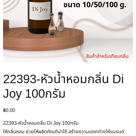
22393-หัวน้ำหอมกลิ่น Di
Joy 100กรัม
฿
0.00
22393-หัวน้ำหอมกลิ่น Di Joy 100กรัม
ให้กลิ่นหอม ช่วยให้ผลิตภัณฑ์น่าใช้ สร้างความแตกต่างให้แบรนด์