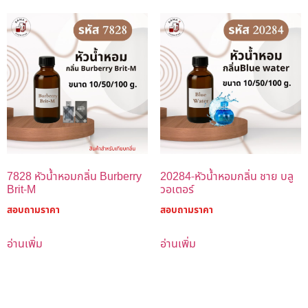
7828 หัวน้ำหอมกลิ่น Burberry
20284-หัวน้ำหอมกลิ่น ชาย บลู
Brit-M
วอเตอร์
สอบถามราคา
สอบถามราคา
อ่านเพิ่ม
อ่านเพิ่ม