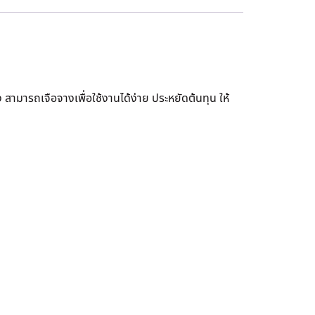
 สามารถเจือจางเพื่อใช้งานได้ง่าย ประหยัดต้นทุน ให้