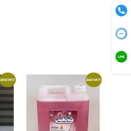
Call now
Facebook
LINE
ลดราคา!
ลดราคา!