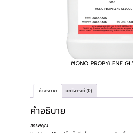
คำอธิบาย
บทวิจารณ์ (0)
คำอธิบาย
สรรพคุณ