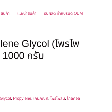
สินค้า
แนะนำสินค้า
รับผลิต ทำแบรนด์ OEM
lene Glycol (โพรไพ
 1000 กรัม
Glycol
,
Propylene
,
เคมีภัณฑ์
,
โพรไพลีน
,
ไกลคอล