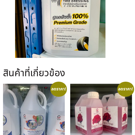
สินค้าที่เกี่ยวข้อง
ลดราคา!
ลดราคา!