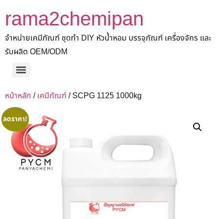
rama2chemipan
จำหน่ายเคมีภัณฑ์ ชุดทำ DIY หัวน้ำหอม บรรจุภัณฑ์ เครื่องจักร และ
รับผลิต OEM/ODM
หน้าหลัก
/
เคมีภัณฑ์
/ SCPG 1125 1000kg
ลดราคา!