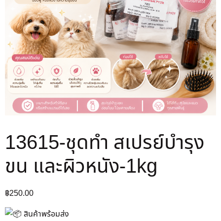
13615-ชุดทำ สเปรย์บำรุง
ขน และผิวหนัง-1kg
฿
250.00
สินค้าพร้อมส่ง