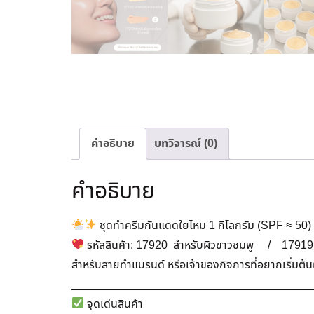
คำอธิบาย
บทวิจารณ์ (0)
คำอธิบาย
ชุดทำครีมกันแดดใยไหม 1 กิโลกรัม (SPF ≈ 50)
รหัสสินค้า: 17920 สำหรับผิวขาวชมพู / 17919 
สำหรับสายทำแบรนด์ หรือเจ้าของกิจการที่อยากเริ่มต้น
______________________________________
จุดเด่นสินค้า