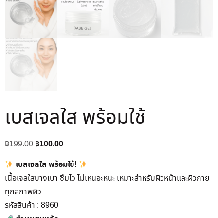
เบสเจลใส พร้อมใช้
฿
199.00
฿
100.00
เบสเจลใส พร้อมใช้!
เนื้อเจลใสบางเบา ซึมไว ไม่เหนอะหนะ เหมาะสำหรับผิวหน้าและผิวกาย
ทุกสภาพผิว
รหัสสินค้า : 8960